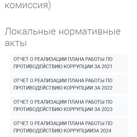
комиссия)
Локальные нормативные
акты
ОТЧЕТ О РЕАЛИЗАЦИИ ПЛАНА РАБОТЫ ПО
ПРОТИВОДЕЙСТВИЮ КОРРУПЦИИ ЗА 2021
ОТЧЕТ О РЕАЛИЗАЦИИ ПЛАНА РАБОТЫ ПО
ПРОТИВОДЕЙСТВИЮ КОРРУПЦИИ ЗА 2022
ОТЧЕТ О РЕАЛИЗАЦИИ ПЛАНА РАБОТЫ ПО
ПРОТИВОДЕЙСТВИЮ КОРРУПЦИИ ЗА 2023
ОТЧЕТ О РЕАЛИЗАЦИИ ПЛАНА РАБОТЫ ПО
ПРОТИВОДЕЙСТВИЮ КОРРУПЦИИЗА 2024