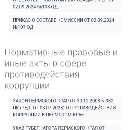
02.09.2024 №108 ОД
ПРИКАЗ О СОСТАВЕ КОМИССИИ ОТ 02.09.2024
№107 ОД
Нормативные правовые и
иные акты в сфере
противодействия
коррупции
ЗАКОН ПЕРМСКОГО КРАЯ ОТ 30.12.2008 N 382-
ПК (РЕД. ОТ 03.07.2023) О ПРОТИВОДЕЙСТВИИ
КОРРУПЦИИ В ПЕРМСКОМ КРАЕ
УКАЗ ГУБЕРНАТОРА ПЕРМСКОГО КРАЯ ОТ