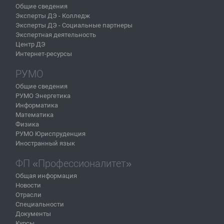
Общие сведения
Эксперты ДЭ - Колледж
Эксперты ДЭ - Социальные партнеры
Экспертная деятельность
Центр ДЭ
Интернет-ресурсы
РУМО
Общие сведения
РУМО Энергетика
Информатика
Математика
Физика
РУМО Юриспруденция
Иностранный язык
ФП «Профессионалитет»
Общая информация
Новости
Отрасли
Специальности
Документы
Курсы