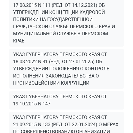
17.08.2015 N 111 (РЕД. ОТ 14.12.2021) ОБ
УТВЕРЖДЕНИИ КОНЦЕПЦИИ КАДРОВОЙ
ПОЛИТИКИ НА ГОСУДАРСТВЕННОЙ
ГРАЖДАНСКОЙ СЛУЖБЕ ПЕРМСКОГО КРАЯ И
МУНИЦИПАЛЬНОЙ СЛУЖБЕ В ПЕРМСКОМ
КРАЕ
УКАЗ ГУБЕРНАТОРА ПЕРМСКОГО КРАЯ ОТ
18.08.2022 N 81 (РЕД. ОТ 27.01.2025) ОБ
УТВЕРЖДЕНИИ ПОЛОЖЕНИЯ О КОНТРОЛЕ
ИСПОЛНЕНИЯ ЗАКОНОДАТЕЛЬСТВА О
ПРОТИВОДЕЙСТВИИ КОРРУПЦИИ
УКАЗ ГУБЕРНАТОРА ПЕРМСКОГО КРАЯ ОТ
19.10.2015 N 147
УКАЗ ГУБЕРНАТОРА ПЕРМСКОГО КРАЯ ОТ
21.09.2015 N 133 (РЕД. ОТ 22.01.2024) О МЕРАХ
ПО СОВЕРШЕНСТВОВАНИЮ ОРГАНИЗАЦИИ