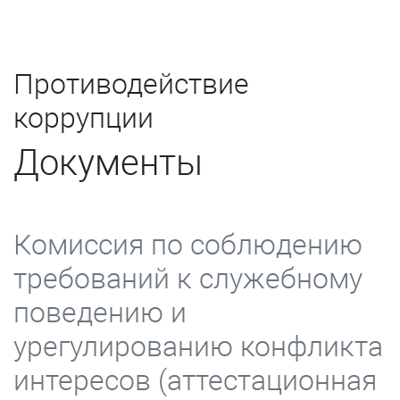
Противодействие
коррупции
Документы
Комиссия по соблюдению
требований к служебному
поведению и
урегулированию конфликта
интересов (аттестационная