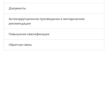
Документы
Антикоррупционное просвещение и методические
рекомендации
Повышение квалификации
Обратная связь