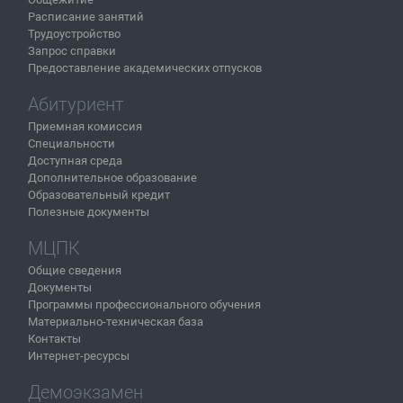
Расписание занятий
Трудоустройство
Запрос справки
Предоставление академических отпусков
Абитуриент
Приемная комиссия
Специальности
Доступная среда
Дополнительное образование
Образовательный кредит
Полезные документы
МЦПК
Общие сведения
Документы
Программы профессионального обучения
Материально-техническая база
Контакты
Интернет-ресурсы
Демоэкзамен