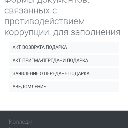
связанных с
противодействием
коррупции, для заполнения
АКТ ВОЗВРАТА ПОДАРКА
АКТ ПРИЕМА-ПЕРЕДАЧИ ПОДАРКА
ЗАЯВЛЕНИЕ О ПЕРЕДАЧЕ ПОДАРКА
УВЕДОМЛЕНИЕ
Колледж