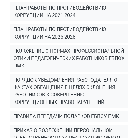
ПЛАН РАБОТЫ ПО ПРОТИВОДЕЙСТВИЮ
КОРРУПЦИИ НА 2021-2024
ПЛАН РАБОТЫ ПО ПРОТИВОДЕЙСТВИЮ
КОРРУПЦИИ НА 2025-2028
ПОЛОЖЕНИЕ О НОРМАХ ПРОФЕССИОНАЛЬНОЙ
ЭТИКИ ПЕДАГОГИЧЕСКИХ РАБОТНИКОВ ГБПОУ
ПМК
ПОРЯДОК УВЕДОМЛЕНИЯ РАБОТОДАТЕЛЯ О
ФАКТАХ ОБРАЩЕНИЯ В ЦЕЛЯХ СКЛОНЕНИЯ
РАБОТНИКОВ К СОВЕРШЕНИЮ
КОРРУПЦИОННЫХ ПРАВОНАРУШЕНИЙ
ПРАВИЛА ПЕРЕДАЧИ ПОДАРКОВ ГБПОУ ПМК
ПРИКАЗ О ВОЗЛОЖЕНИИ ПЕРСОНАЛЬНОЙ
ОТВЕТСТВЕННОСТИ ЗА РЕАЛИЗАЦИЮ МЕР ОТ