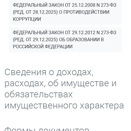
ФЕДЕРАЛЬНЫЙ ЗАКОН ОТ 25.12.2008 N 273-ФЗ
(РЕД. ОТ 28.12.2025) О ПРОТИВОДЕЙСТВИИ
КОРРУПЦИИ
ФЕДЕРАЛЬНЫЙ ЗАКОН ОТ 29.12.2012 N 273-ФЗ
(РЕД. ОТ 29.12.2025) ОБ ОБРАЗОВАНИИ В
РОССИЙСКОЙ ФЕДЕРАЦИИ
Сведения о доходах,
расходах, об имуществе и
обязательствах
имущественного характера
Формы документов,