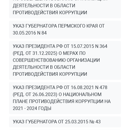
ДЕЯТЕЛЬНОСТИ В ОБЛАСТИ
ПРОТИВОДЕЙСТВИЯ КОРРУПЦИИ
УКАЗ ГУБЕРНАТОРА ПЕРМСКОГО КРАЯ ОТ
30.05.2016 N 84
УКАЗ ПРЕЗИДЕНТА РФ ОТ 15.07.2015 N 364
(РЕД. ОТ 31.12.2025) О МЕРАХ ПО
СОВЕРШЕНСТВОВАНИЮ ОРГАНИЗАЦИИ
ДЕЯТЕЛЬНОСТИ В ОБЛАСТИ
ПРОТИВОДЕЙСТВИЯ КОРРУПЦИИ
УКАЗ ПРЕЗИДЕНТА РФ ОТ 16.08.2021 N 478
(РЕД. ОТ 26.06.2023) О НАЦИОНАЛЬНОМ
ПЛАНЕ ПРОТИВОДЕЙСТВИЯ КОРРУПЦИИ НА
2021 - 2024 ГОДЫ
УКАЗ ГУБЕРНАТОРА ОТ 25.03.2015 № 43