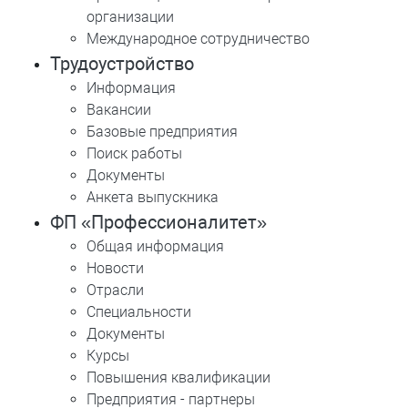
организации
Международное сотрудничество
Трудоустройство
Информация
Вакансии
Базовые предприятия
Поиск работы
Документы
Анкета выпускника
ФП «Профессионалитет»
Общая информация
Новости
Отрасли
Специальности
Документы
Курсы
Повышения квалификации
Предприятия - партнеры