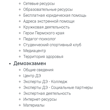
Сетевые ресурсы
Образовательные ресурсы
Бесплатная юридическая помощь
Адреса экстренной помощи
Кружковая деятельность
Герои Пермского края
Педагог-психолог
Студенческий спортивный клуб
Медиацентр
Территория здоровья
Демоэкзамен
Общие сведения
Центр ДЭ
Эксперты ДЭ - Колледж
Эксперты ДЭ - Социальные партнеры
Экспертная деятельность
Интернет-ресурсы
Материалы