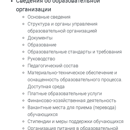
Сведения об образовательной
организации
Основные сведения
Структура и органы управления
образовательной организацией
Документы
Образование
Образовательные стандарты и требования
Руководство
Педагогический состав
Материально-техническое обеспечение и
оснащенность образовательного процесса.
Доступная среда
Платные образовательные услуги
Финансово-хозяйственная деятельность
Вакантные места для приема (перевода)
обучающихся
Стипендии и меры поддержки обучающихся
Организация питания в образовательной