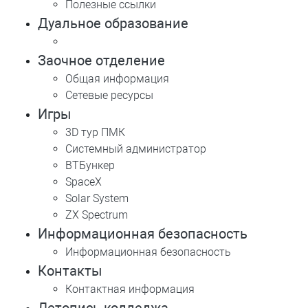
Полезные ссылки
Дуальное образование
Заочное отделение
Общая информация
Сетевые ресурсы
Игры
3D тур ПМК
Системный администратор
ВТБункер
SpaceX
Solar System
ZX Spectrum
Информационная безопасность
Информационная безопасность
Контакты
Контактная информация
Летопись колледжа