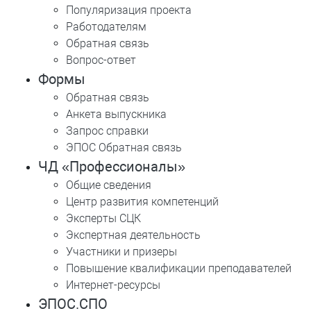
Популяризация проекта
Работодателям
Обратная связь
Вопрос-ответ
Формы
Обратная связь
Анкета выпускника
Запрос справки
ЭПОС Обратная связь
ЧД «Профессионалы»
Общие сведения
Центр развития компетенций
Эксперты СЦК
Экспертная деятельность
Участники и призеры
Повышение квалификации преподавателей
Интернет-ресурсы
ЭПОС.СПО