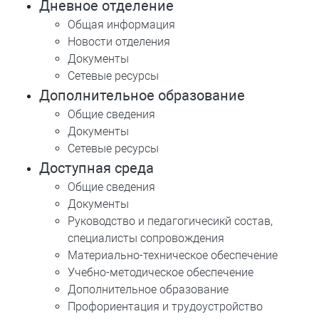
Дневное отделение
Общая информация
Новости отделения
Документы
Сетевые ресурсы
Дополнительное образование
Общие сведения
Документы
Сетевые ресурсы
Доступная среда
Общие сведения
Документы
Руководство и педагогичесикй состав,
специалисты сопровождения
Материально-техническое обеспечение
Учебно-методическое обеспечение
Дополнительное образование
Профориентация и трудоустройство