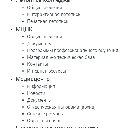
Общие сведения
Интерактивная летопись
Печатная летопись
МЦПК
Общие сведения
Документы
Программы профессионального обучения
Материально-техническая база
Контакты
Интернет-ресурсы
Медиацентр
Информация
Новости
Документы
Студенческая панорама (архив)
Сетевые ресурсы
Обратная связь