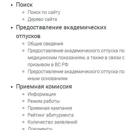
Поиск
Поиск по сайту
Дерево сайта
Предоставление академических
отпусков
Общие сведения
Предоставление академического отпуска по
медицинским показаниям, а также в связи с
призывом в ВС РФ
Предоставление академического отпуска по
иным основаниям
Приемная комиссия
Информация
Режим работы
Приемная кампания
Рейтинг абитуриента
Количество заявлений
Документы