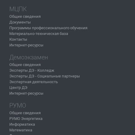
МЦПК
Общие сведения
Документы
Программы профессионального обучения
Материально-техническая база
Контакты
Интернет-ресурсы
Демоэкзамен
Общие сведения
Эксперты ДЭ - Колледж
Эксперты ДЭ - Социальные партнеры
Экспертная деятельность
Центр ДЭ
Интернет-ресурсы
РУМО
Общие сведения
РУМО Энергетика
Информатика
Математика