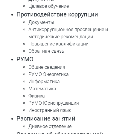
Целевое обучение
Противодействие коррупции
Документы
Антикоррупционное просвещение и
методические рекомендации
Повышение квалификации
Обратная связь
РУМО
Общие сведения
РУМО Энергетика
Информатика
Математика
Физика
РУМО Юриспруденция
Иностранный язык
Расписание занятий
Дневное отделение