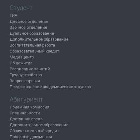
Студент
ГИА
Дневное отделение
Заочное отделение
Дуальное образование
Дополнительное образование
Воспитательная работа
Образовательный кредит
Медиацентр
Общежитие
Расписание занятий
Трудоустройство
Запрос справки
Предоставление академических отпусков
Абитуриент
Приемная комиссия
Специальности
Доступная среда
Дополнительное образование
Образовательный кредит
Полезные документы