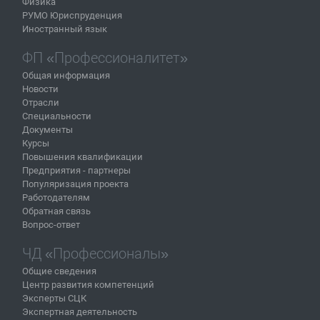
Физика
РУМО Юриспруденция
Иностранный язык
ФП «Профессионалитет»
Общая информация
Новости
Отрасли
Специальности
Документы
Курсы
Повышения квалификации
Предприятия - партнеры
Популяризация проекта
Работодателям
Обратная связь
Вопрос-ответ
ЧД «Профессионалы»
Общие сведения
Центр развития компетенций
Эксперты СЦК
Экспертная деятельность