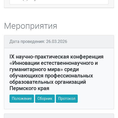
Мероприятия
Дата проведения: 26.03.2026
IX научно-практическая конференция
«Инновации естественнонаучного и
гуманитарного мира» среди
обучающихся профессиональных
образовательных организаций
Пермского края
Положение
Сборник
Протокол