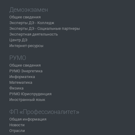
Демоэкзамен
Общие сведения
Эксперты ДЭ - Колледж
Эксперты ДЭ - Социальные партнеры
Экспертная деятельность
Центр ДЭ
Интернет-ресурсы
РУМО
Общие сведения
РУМО Энергетика
Информатика
Математика
Физика
РУМО Юриспруденция
Иностранный язык
ФП «Профессионалитет»
Общая информация
Новости
Отрасли