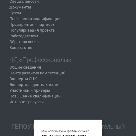
Специальности
Документы
Курсы
Повышения квалификации
Предприятия - партнеры
Популяризация проекта
Работодателям
Обратная связь
Вопрос-ответ
ЧД «Профессионалы»
Общие сведения
Центр развития компетенций
Эксперты СЦК
Экспертная деятельность
Участники и призеры
Повышение квалификации
Интернет-ресурсы
ГБПОУ Пермский машиностроительный
Мы используем файлы cookies
колледж