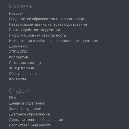
Колледж
Новости
Сведения об образовательной организации
Независимая оценка качества образования
Противодействие коррупции
Информационная безопасность
Информация о работе с персональными данными
Документы
ЭПОС.СПО
Коллектив
Летопись колледжа
3D-тур по ПМК
Обратная связь
Контакты
Студент
ГИА
Дневное отделение
Заочное отделение
Дуальное образование
Дополнительное образование
Воспитательная работа