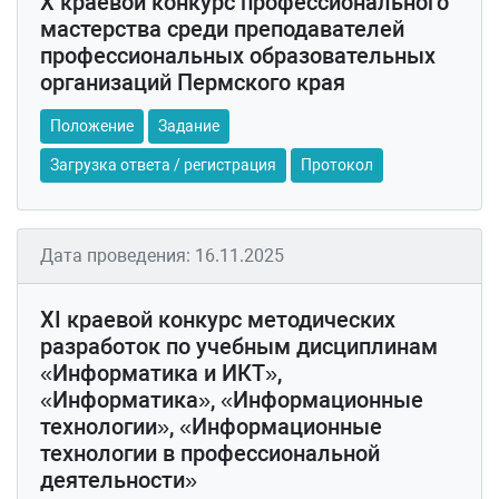
X краевой конкурс профессионального
мастерства среди преподавателей
профессиональных образовательных
организаций Пермского края
Положение
Задание
Загрузка ответа / регистрация
Протокол
Дата проведения: 16.11.2025
XI краевой конкурс методических
разработок по учебным дисциплинам
«Информатика и ИКТ»,
«Информатика», «Информационные
технологии», «Информационные
технологии в профессиональной
деятельности»