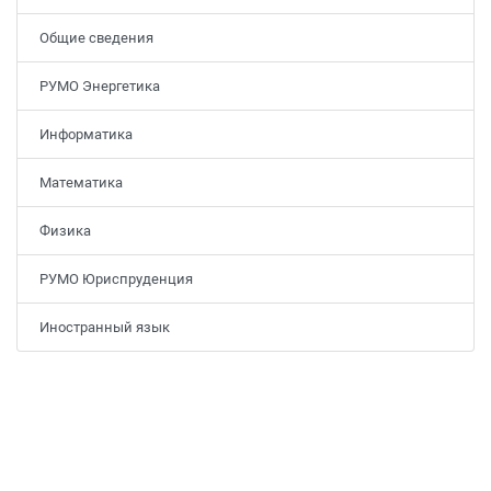
Общие сведения
РУМО Энергетика
Информатика
Математика
Физика
РУМО Юриспруденция
Иностранный язык