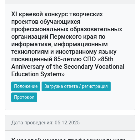
XI краевой конкурс творческих
проектов обучающихся
профессиональных образовательных
организаций Пермского края по
информатике, информационным
технологиям и иностранному языку
посвященный 85-летию СПО «85th
Anniversary of the Secondary Vocational
Education System»
Положение
Загрузка ответа / регистрация
Протокол
Дата проведения: 05.12.2025