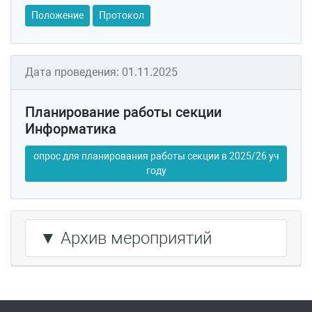
Положение
Протокол
Дата проведения: 01.11.2025
Планирование работы секции
Информатика
опрос для планирования работы секции в 2025/26 уч
году
▼ Архив мероприятий