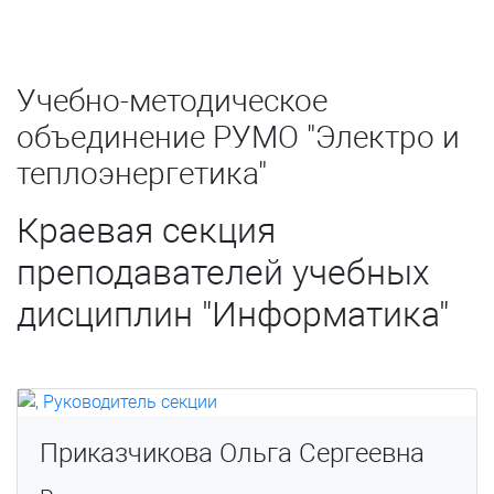
Учебно-методическое
объединение РУМО "Электро и
теплоэнергетика"
Краевая секция
преподавателей учебных
дисциплин "Информатика"
Приказчикова Ольга Сергеевна