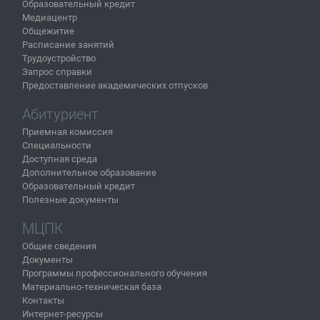
Образовательный кредит
Медиацентр
Общежитие
Расписание занятий
Трудоустройство
Запрос справки
Предоставление академических отпусков
Абитуриент
Приемная комиссия
Специальности
Доступная среда
Дополнительное образование
Образовательный кредит
Полезные документы
МЦПК
Общие сведения
Документы
Программы профессионального обучения
Материально-техническая база
Контакты
Интернет-ресурсы