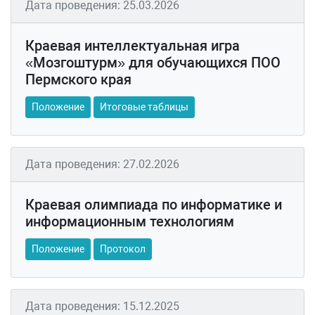
Дата проведения: 25.03.2026
Краевая интеллектуальная игра
«Мозгоштурм» для обучающихся ПОО
Пермского края
Положение
Итоговые таблицы
Дата проведения: 27.02.2026
Краевая олимпиада по информатике и
информационным технологиям
Положение
Протокол
Дата проведения: 15.12.2025