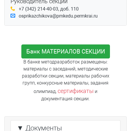
Руководитель секции
+7 (342) 214-40-03, доб. 110
osprikazchikova@pmkedu.permkrai.ru
Банк МАТЕРИАЛОВ СЕКЦИИ
В банке методразработок размещены:
материалы с заседаний, методические
разработки секции, материалы рабочих
групп, конкурсные материалы, задания
сертификаты
олимпиад,
и
документация секции.
▼ Документы