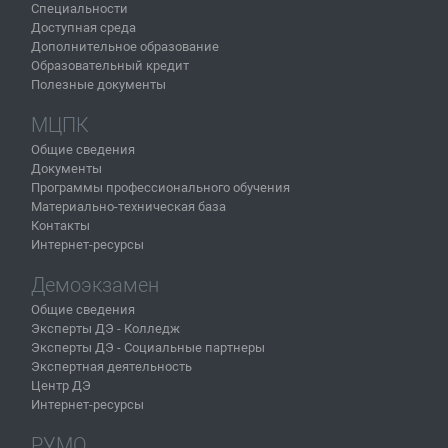
Специальности
Доступная среда
Дополнительное образование
Образовательный кредит
Полезные документы
МЦПК
Общие сведения
Документы
Программы профессионального обучения
Материально-техническая база
Контакты
Интернет-ресурсы
Демоэкзамен
Общие сведения
Эксперты ДЭ - Колледж
Эксперты ДЭ - Социальные партнеры
Экспертная деятельность
Центр ДЭ
Интернет-ресурсы
РУМО