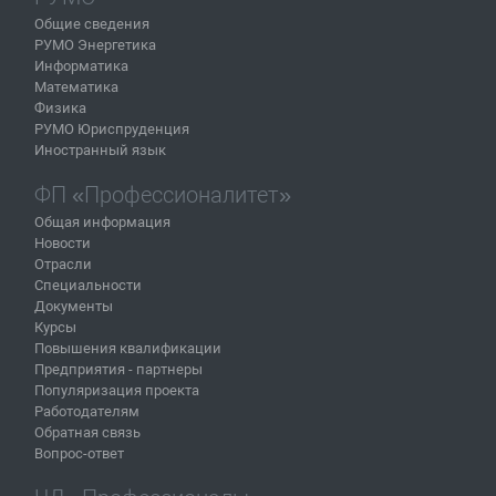
Общие сведения
РУМО Энергетика
Информатика
Математика
Физика
РУМО Юриспруденция
Иностранный язык
ФП «Профессионалитет»
Общая информация
Новости
Отрасли
Специальности
Документы
Курсы
Повышения квалификации
Предприятия - партнеры
Популяризация проекта
Работодателям
Обратная связь
Вопрос-ответ