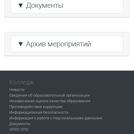
▼ Документы
▼ Архив мероприятий
Колледж
Новости
Сведения об образовательной организации
Независимая оценка качества образования
Противодействие коррупции
Информационная безопасность
Информация о работе с персональными данными
Документы
ЭПОС.СПО