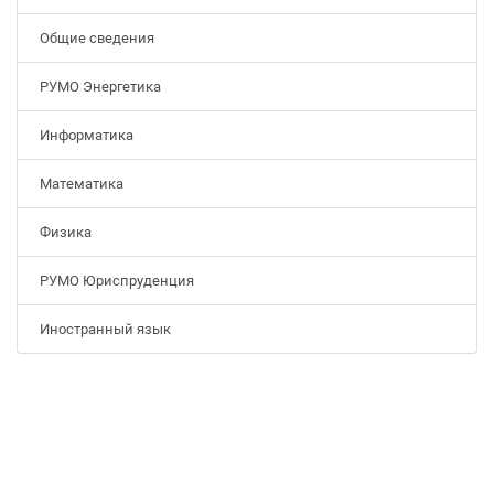
Общие сведения
РУМО Энергетика
Информатика
Математика
Физика
РУМО Юриспруденция
Иностранный язык