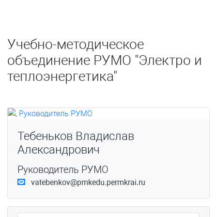
Учебно-методическое
объединение РУМО "Электро и
теплоэнергетика"
Тебеньков Владислав
Александрович
Руководитель РУМО
vatebenkov@pmkedu.permkrai.ru