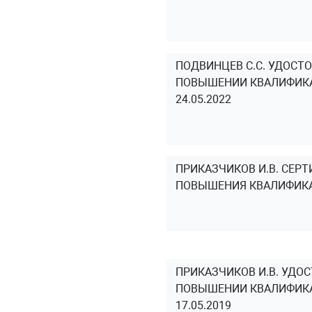
ПОДВИНЦЕВ С.С. УДОСТО
ПОВЫШЕНИИ КВАЛИФИК
24.05.2022
ПРИКАЗЧИКОВ И.В. СЕР
ПОВЫШЕНИЯ КВАЛИФИКАЦ
ПРИКАЗЧИКОВ И.В. УДО
ПОВЫШЕНИИ КВАЛИФИК
17.05.2019