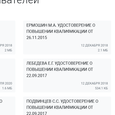
ЕРМОШИН М.А. УДОСТОВЕРЕНИЕ О
ПОВЫШЕНИИ КВАЛИФИКАЦИИ ОТ
26.11.2015
РЯ 2018
12 ДЕКАБРЯ 2018
2 МБ
2.1 МБ
ЛЕБЕДЕВА Е.Г. УДОСТОВЕРЕНИЕ О
ПОВЫШЕНИИ КВАЛИФИКАЦИИ ОТ
22.09.2017
ЛЯ 2020
12 ДЕКАБРЯ 2018
1.6 МБ
534.1 КБ
О
ПОДВИНЦЕВ С.С. УДОСТОВЕРЕНИЕ О
ПОВЫШЕНИИ КВАЛИФИКАЦИИ ОТ
22.09.2017