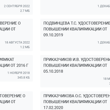
2 СЕНТЯБРЯ 2022
1 ДЕКАБ
2.7 МБ
ВЕРЕНИЕ О
ПОДВИНЦЕВА Т.С. УДОСТОВЕРЕНИЕ
АЦИИ ОТ
ПОВЫШЕНИИ КВАЛИФИКАЦИИ ОТ
09.10.2019
18 АВГУСТА 2022
1 ДЕКАБ
1.2 МБ
ТИФИКАТ
ПРИКАЗЧИКОВ И.В. УДОСТОВЕРЕН
ИИ ОТ 2016 Г
ПОВЫШЕНИИ КВАЛИФИКАЦИИ ОТ
05.10.2018
1 НОЯБРЯ 2018
345.8 КБ
18 М
СТОВЕРЕНИЕ О
ПРИКАЗЧИКОВА О.С. УДОСТОВЕРЕН
АЦИИ ОТ
ПОВЫШЕНИИ КВАЛИФИКАЦИИ ОТ
17.02.2020