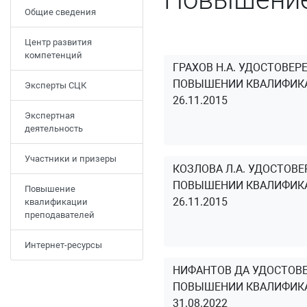
Общие сведения
Центр развития
компетенций
ГРАХОВ Н.А. УДОСТОВЕР
ПОВЫШЕНИИ КВАЛИФИК
Эксперты СЦК
26.11.2015
Экспертная
деятельность
Участники и призеры
КОЗЛОВА Л.А. УДОСТОВЕ
ПОВЫШЕНИИ КВАЛИФИК
Повышение
26.11.2015
квалификации
преподавателей
Интернет-ресурсы
НИФАНТОВ ДА УДОСТОВЕ
ПОВЫШЕНИИ КВАЛИФИК
31.08.2022