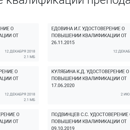
ЕНИЕ О
ЕДОВИНА И.Г. УДОСТОВЕРЕНИЕ О
АЦИИ ОТ
ПОВЫШЕНИИ КВАЛИФИКАЦИИ ОТ
26.11.2015
12 ДЕКАБРЯ 2018
12 ДЕКАБ
2.1 МБ
РЕНИЕ О
КУЛЯБИНА К.Д. УДОСТОВЕРЕНИЕ О
АЦИИ ОТ
ПОВЫШЕНИИ КВАЛИФИКАЦИИ ОТ
17.06.2020
12 ДЕКАБРЯ 2018
2 ИЮ
2.1 МБ
РЕНИЕ О
ПОДВИНЦЕВ С.С. УДОСТОВЕРЕНИЕ 
АЦИИ ОТ
ПОВЫШЕНИИ КВАЛИФИКАЦИИ ОТ
09.10.2019