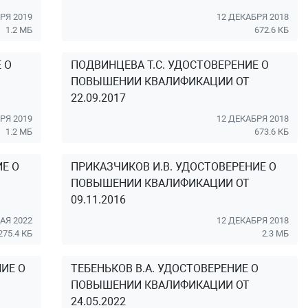
РЯ 2019
12 ДЕКАБРЯ 2018
1.2 МБ
672.6 КБ
 О
ПОДВИНЦЕВА Т.С. УДОСТОВЕРЕНИЕ О
ПОВЫШЕНИИ КВАЛИФИКАЦИИ ОТ
22.09.2017
РЯ 2019
12 ДЕКАБРЯ 2018
1.2 МБ
673.6 КБ
ИЕ О
ПРИКАЗЧИКОВ И.В. УДОСТОВЕРЕНИЕ О
ПОВЫШЕНИИ КВАЛИФИКАЦИИ ОТ
09.11.2016
АЯ 2022
12 ДЕКАБРЯ 2018
275.4 КБ
2.3 МБ
ИЕ О
ТЕБЕНЬКОВ В.А. УДОСТОВЕРЕНИЕ О
ПОВЫШЕНИИ КВАЛИФИКАЦИИ ОТ
24.05.2022