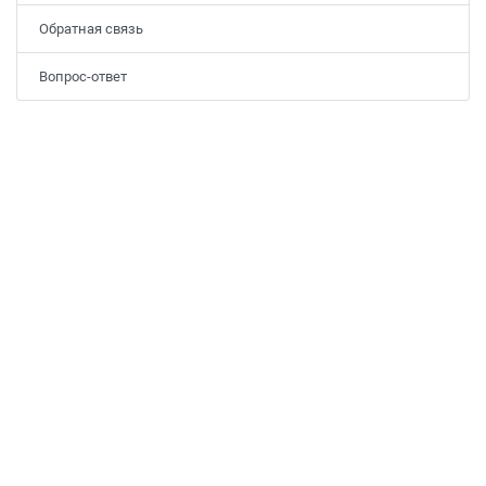
Обратная связь
Вопрос-ответ