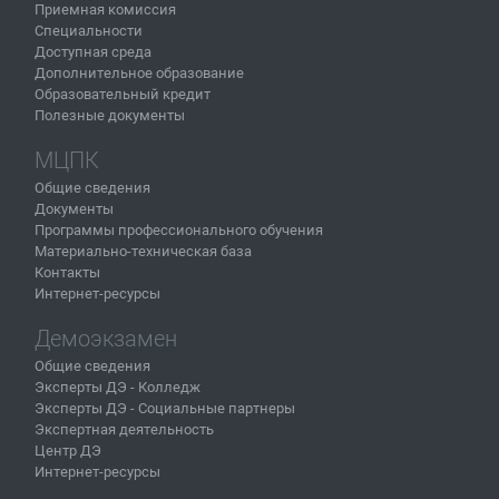
Приемная комиссия
Специальности
Доступная среда
Дополнительное образование
Образовательный кредит
Полезные документы
МЦПК
Общие сведения
Документы
Программы профессионального обучения
Материально-техническая база
Контакты
Интернет-ресурсы
Демоэкзамен
Общие сведения
Эксперты ДЭ - Колледж
Эксперты ДЭ - Социальные партнеры
Экспертная деятельность
Центр ДЭ
Интернет-ресурсы