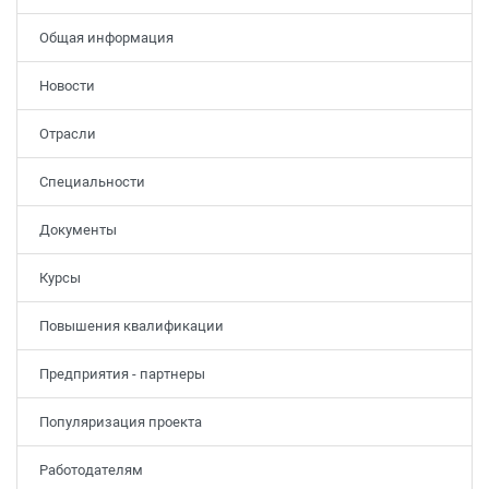
Общая информация
Новости
Отрасли
Специальности
Документы
Курсы
Повышения квалификации
Предприятия - партнеры
Популяризация проекта
Работодателям