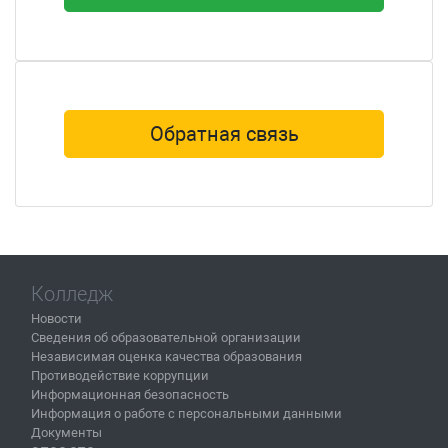
Обратная связь
Колледж
Новости
Сведения об образовательной организации
Независимая оценка качества образования
Противодействие коррупции
Информационная безопасность
Информация о работе с персональными данными
Документы