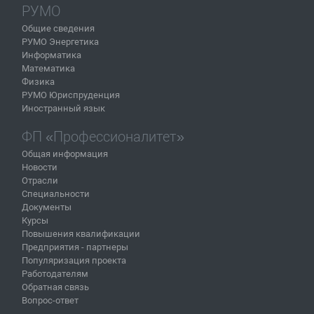
РУМО
Общие сведения
РУМО Энергетика
Информатика
Математика
Физика
РУМО Юриспруденция
Иностранный язык
ФП «Профессионалитет»
Общая информация
Новости
Отрасли
Специальности
Документы
Курсы
Повышения квалификации
Предприятия - партнеры
Популяризация проекта
Работодателям
Обратная связь
Вопрос-ответ