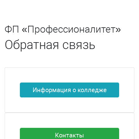
ФП «Профессионалитет»
Обратная связь
Информация о колледже
Контакты