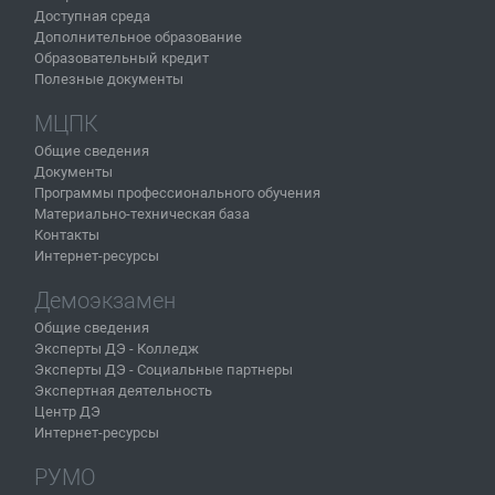
Доступная среда
Дополнительное образование
Образовательный кредит
Полезные документы
МЦПК
Общие сведения
Документы
Программы профессионального обучения
Материально-техническая база
Контакты
Интернет-ресурсы
Демоэкзамен
Общие сведения
Эксперты ДЭ - Колледж
Эксперты ДЭ - Социальные партнеры
Экспертная деятельность
Центр ДЭ
Интернет-ресурсы
РУМО