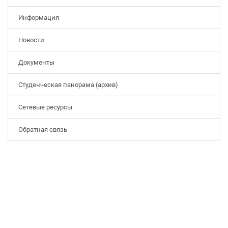
Информация
Новости
Документы
Студенческая панорама (архив)
Сетевые ресурсы
Обратная связь