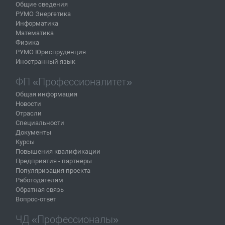
Общие сведения
РУМО Энергетика
Информатика
Математика
Физика
РУМО Юриспруденция
Иностранный язык
ФП «Профессионалитет»
Общая информация
Новости
Отрасли
Специальности
Документы
Курсы
Повышения квалификации
Предприятия - партнеры
Популяризация проекта
Работодателям
Обратная связь
Вопрос-ответ
ЧД «Профессионалы»