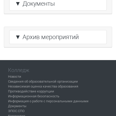
▼ Документы
▼ Архив мероприятий
Колледж
Новости
Сведения об образовательной организации
Независимая оценка качества образования
Противодействие коррупции
Информационная безопасность
Информация о работе с персональными данными
Документы
ЭПОС.СПО
Коллектив