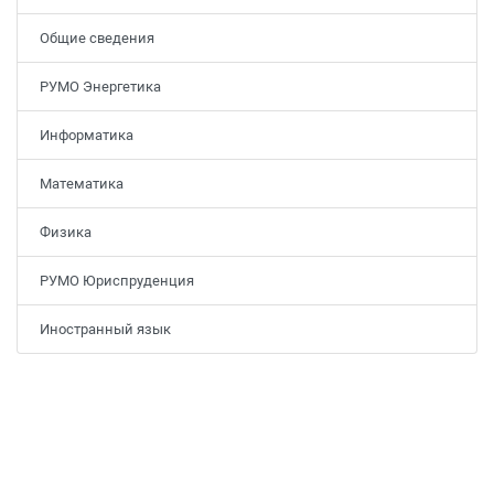
Общие сведения
РУМО Энергетика
Информатика
Математика
Физика
РУМО Юриспруденция
Иностранный язык