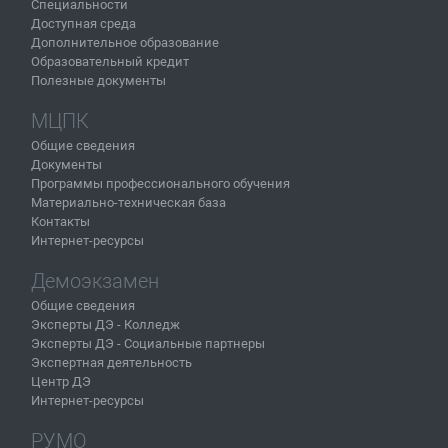
Специальности
Доступная среда
Дополнительное образование
Образовательный кредит
Полезные документы
МЦПК
Общие сведения
Документы
Программы профессионального обучения
Материально-техническая база
Контакты
Интернет-ресурсы
Демоэкзамен
Общие сведения
Эксперты ДЭ - Колледж
Эксперты ДЭ - Социальные партнеры
Экспертная деятельность
Центр ДЭ
Интернет-ресурсы
РУМО