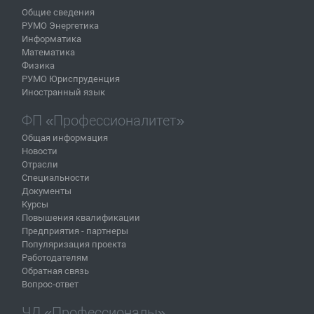
Общие сведения
РУМО Энергетика
Информатика
Математика
Физика
РУМО Юриспруденция
Иностранный язык
ФП «Профессионалитет»
Общая информация
Новости
Отрасли
Специальности
Документы
Курсы
Повышения квалификации
Предприятия - партнеры
Популяризация проекта
Работодателям
Обратная связь
Вопрос-ответ
ЧД «Профессионалы»