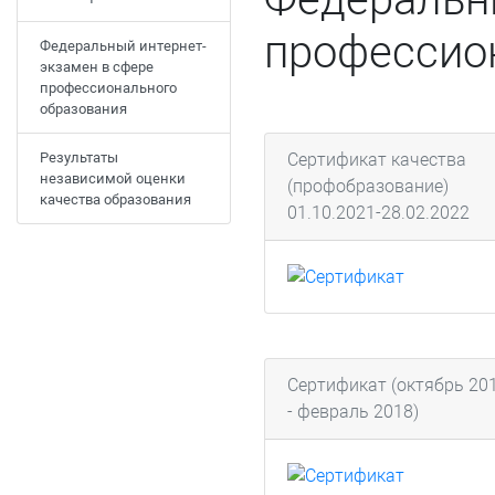
профессио
Федеральный интернет-
экзамен в сфере
профессионального
образования
Результаты
Сертификат качества
независимой оценки
(профобразование)
качества образования
01.10.2021-28.02.2022
Сертификат (октябрь 20
- февраль 2018)