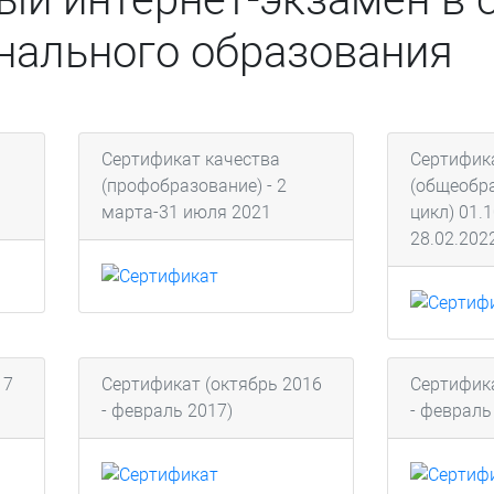
нального образования
Сертификат качества
Сертифик
(профобразование) - 2
(общеобр
марта-31 июля 2021
цикл) 01.1
28.02.202
17
Сертификат (октябрь 2016
Сертифика
- февраль 2017)
- февраль