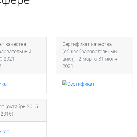
ат качества
Сертификат качества
азовательный
(общеобразовательный
0.2021-
цикл) - 2 марта-31 июля
2
2021
т (октябрь 2015
 2016)