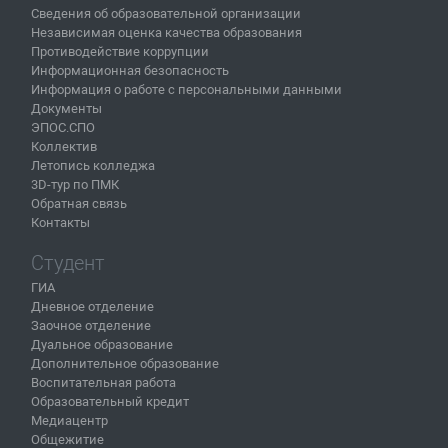
Сведения об образовательной организации
Независимая оценка качества образования
Противодействие коррупции
Информационная безопасность
Информация о работе с персональными данными
Документы
ЭПОС.СПО
Коллектив
Летопись колледжа
3D-тур по ПМК
Обратная связь
Контакты
Студент
ГИА
Дневное отделение
Заочное отделение
Дуальное образование
Дополнительное образование
Воспитательная работа
Образовательный кредит
Медиацентр
Общежитие