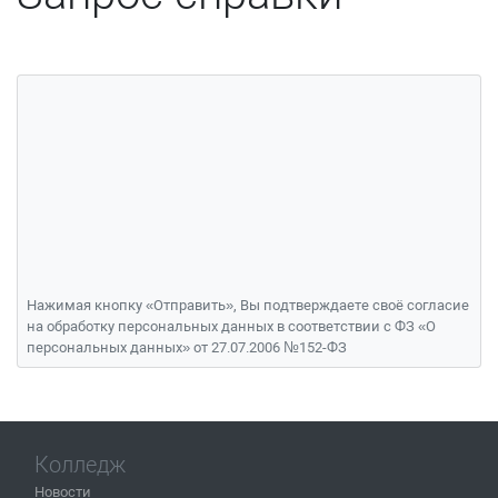
Нажимая кнопку «Отправить», Вы подтверждаете своё согласие
на обработку персональных данных в соответствии с ФЗ «О
персональных данных» от 27.07.2006 №152-ФЗ
Колледж
Новости