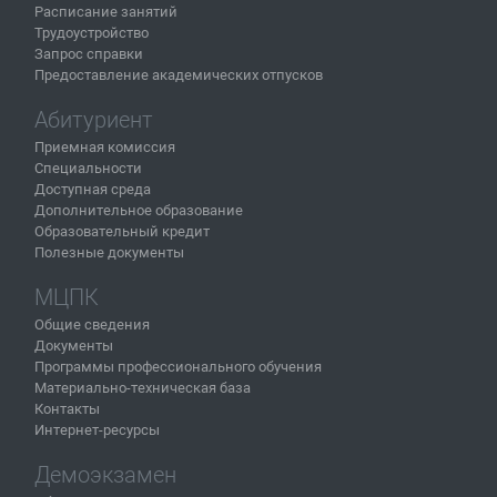
Расписание занятий
Трудоустройство
Запрос справки
Предоставление академических отпусков
Абитуриент
Приемная комиссия
Специальности
Доступная среда
Дополнительное образование
Образовательный кредит
Полезные документы
МЦПК
Общие сведения
Документы
Программы профессионального обучения
Материально-техническая база
Контакты
Интернет-ресурсы
Демоэкзамен