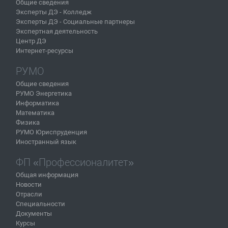
Общие сведения
Эксперты ДЭ - Колледж
Эксперты ДЭ - Социальные партнеры
Экспертная деятельность
Центр ДЭ
Интернет-ресурсы
РУМО
Общие сведения
РУМО Энергетика
Информатика
Математика
Физика
РУМО Юриспруденция
Иностранный язык
ФП «Профессионалитет»
Общая информация
Новости
Отрасли
Специальности
Документы
Курсы