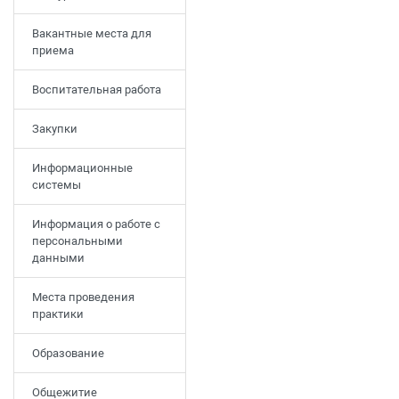
Вакантные места для
приема
Воспитательная работа
Закупки
Информационные
системы
Информация о работе с
персональными
данными
Места проведения
практики
Образование
Общежитие