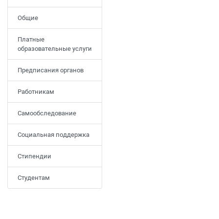
Общие
Платные
образовательные услуги
Предписания органов
Работникам
Самообследование
Социальная поддержка
Стипендии
Студентам