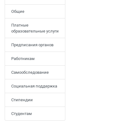
Общие
Платные
образовательные услуги
Предписания органов
Работникам
Самообследование
Социальная поддержка
Стипендии
Студентам