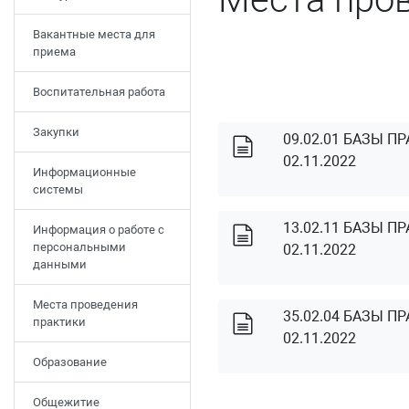
Вакантные места для
приема
Воспитательная работа
Закупки
09.02.01 БАЗЫ П
02.11.2022
Информационные
системы
13.02.11 БАЗЫ П
Информация о работе с
персональными
02.11.2022
данными
Места проведения
35.02.04 БАЗЫ П
практики
02.11.2022
Образование
Общежитие