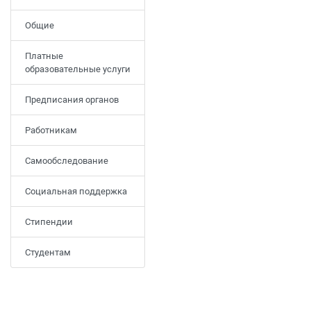
Общие
Платные
образовательные услуги
Предписания органов
Работникам
Самообследование
Социальная поддержка
Стипендии
Студентам