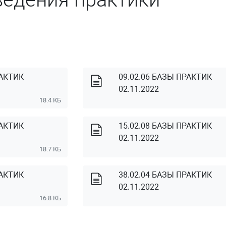
РАКТИК
09.02.06 БАЗЫ ПРАКТИК
02.11.2022
18.4 КБ
РАКТИК
15.02.08 БАЗЫ ПРАКТИК
02.11.2022
18.7 КБ
РАКТИК
38.02.04 БАЗЫ ПРАКТИК
02.11.2022
16.8 КБ