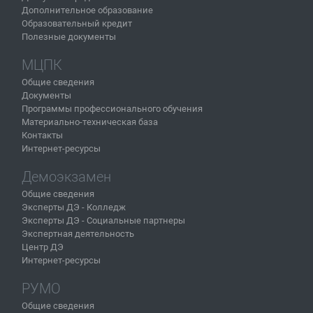
Дополнительное образование
Образовательный кредит
Полезные документы
МЦПК
Общие сведения
Документы
Программы профессионального обучения
Материально-техническая база
Контакты
Интернет-ресурсы
Демоэкзамен
Общие сведения
Эксперты ДЭ - Колледж
Эксперты ДЭ - Социальные партнеры
Экспертная деятельность
Центр ДЭ
Интернет-ресурсы
РУМО
Общие сведения