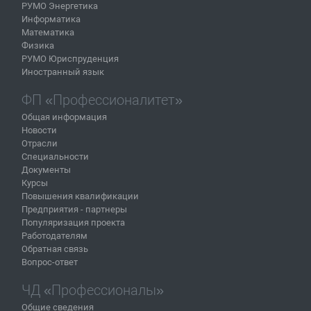
РУМО Энергетика
Информатика
Математика
Физика
РУМО Юриспруденция
Иностранный язык
ФП «Профессионалитет»
Общая информация
Новости
Отрасли
Специальности
Документы
Курсы
Повышения квалификации
Предприятия - партнеры
Популяризация проекта
Работодателям
Обратная связь
Вопрос-ответ
ЧД «Профессионалы»
Общие сведения