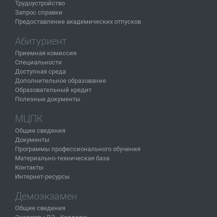
Трудоустройство
Запрос справки
Предоставление академических отпусков
Абитуриент
Приемная комиссия
Специальности
Доступная среда
Дополнительное образование
Образовательный кредит
Полезные документы
МЦПК
Общие сведения
Документы
Программы профессионального обучения
Материально-техническая база
Контакты
Интернет-ресурсы
Демоэкзамен
Общие сведения