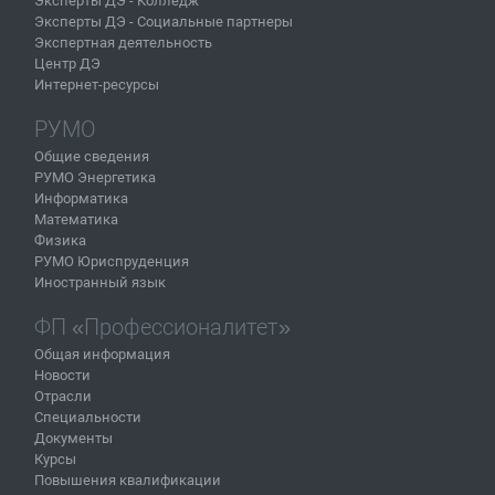
Эксперты ДЭ - Колледж
Эксперты ДЭ - Социальные партнеры
Экспертная деятельность
Центр ДЭ
Интернет-ресурсы
РУМО
Общие сведения
РУМО Энергетика
Информатика
Математика
Физика
РУМО Юриспруденция
Иностранный язык
ФП «Профессионалитет»
Общая информация
Новости
Отрасли
Специальности
Документы
Курсы
Повышения квалификации