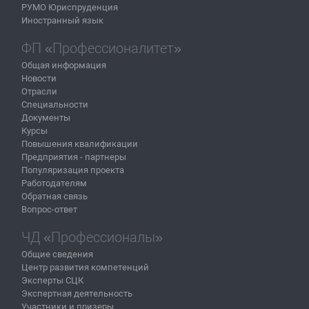
РУМО Юриспруденция
Иностранный язык
ФП «Профессионалитет»
Общая информация
Новости
Отрасли
Специальности
Документы
Курсы
Повышения квалификации
Предприятия - партнеры
Популяризация проекта
Работодателям
Обратная связь
Вопрос-ответ
ЧД «Профессионалы»
Общие сведения
Центр развития компетенций
Эксперты СЦК
Экспертная деятельность
Участники и призеры