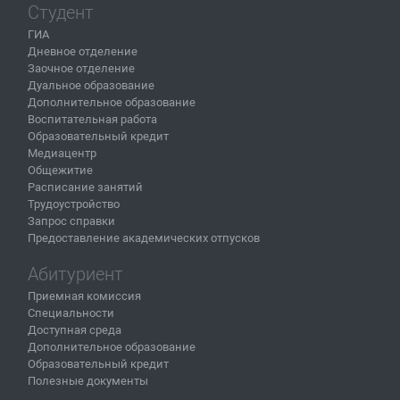
Студент
ГИА
Дневное отделение
Заочное отделение
Дуальное образование
Дополнительное образование
Воспитательная работа
Образовательный кредит
Медиацентр
Общежитие
Расписание занятий
Трудоустройство
Запрос справки
Предоставление академических отпусков
Абитуриент
Приемная комиссия
Специальности
Доступная среда
Дополнительное образование
Образовательный кредит
Полезные документы