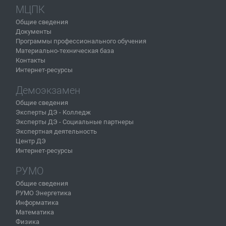
МЦПК
Общие сведения
Документы
Программы профессионального обучения
Материально-техническая база
Контакты
Интернет-ресурсы
Демоэкзамен
Общие сведения
Эксперты ДЭ - Колледж
Эксперты ДЭ - Социальные партнеры
Экспертная деятельность
Центр ДЭ
Интернет-ресурсы
РУМО
Общие сведения
РУМО Энергетика
Информатика
Математика
Физика