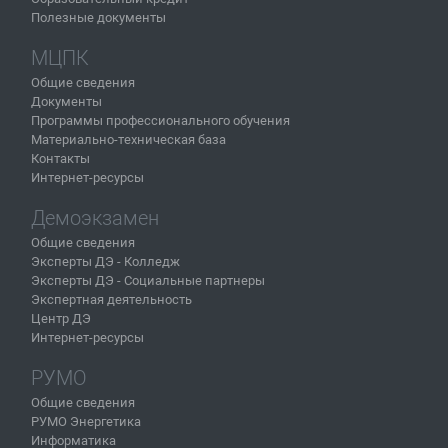
Полезные документы
МЦПК
Общие сведения
Документы
Программы профессионального обучения
Материально-техническая база
Контакты
Интернет-ресурсы
Демоэкзамен
Общие сведения
Эксперты ДЭ - Колледж
Эксперты ДЭ - Социальные партнеры
Экспертная деятельность
Центр ДЭ
Интернет-ресурсы
РУМО
Общие сведения
РУМО Энергетика
Информатика