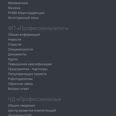
Математика
Физика
РУМО Юриспруденция
Иностранный язык
ФП «Профессионалитет»
Общая информация
Новости
Отрасли
Специальности
Документы
Курсы
Повышения квалификации
Предприятия - партнеры
Популяризация проекта
Работодателям
Обратная связь
Вопрос-ответ
ЧД «Профессионалы»
Общие сведения
Центр развития компетенций
Эксперты СЦК