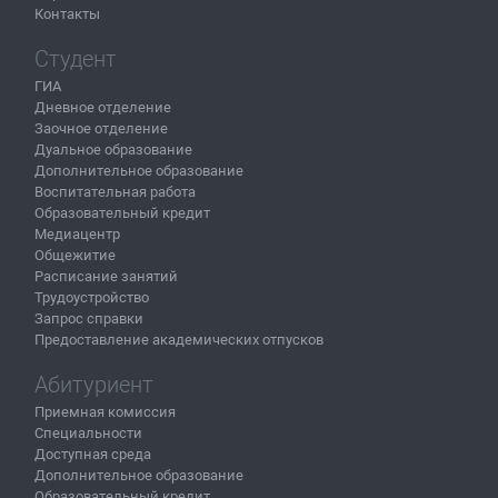
Контакты
Студент
ГИА
Дневное отделение
Заочное отделение
Дуальное образование
Дополнительное образование
Воспитательная работа
Образовательный кредит
Медиацентр
Общежитие
Расписание занятий
Трудоустройство
Запрос справки
Предоставление академических отпусков
Абитуриент
Приемная комиссия
Специальности
Доступная среда
Дополнительное образование
Образовательный кредит