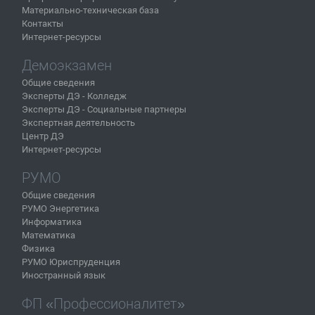
Материально-техническая база
Контакты
Интернет-ресурсы
Демоэкзамен
Общие сведения
Эксперты ДЭ - Колледж
Эксперты ДЭ - Социальные партнеры
Экспертная деятельность
Центр ДЭ
Интернет-ресурсы
РУМО
Общие сведения
РУМО Энергетика
Информатика
Математика
Физика
РУМО Юриспруденция
Иностранный язык
ФП «Профессионалитет»