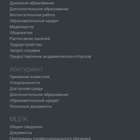
Дуальное образование
Дополнительное образование
Воспитательная работа
Образовательный кредит
Медиацентр
Общежитие
Расписание занятий
Трудоустройство
Запрос справки
Предоставление академических отпусков
Абитуриент
Приемная комиссия
Специальности
Доступная среда
Дополнительное образование
Образовательный кредит
Полезные документы
МЦПК
Общие сведения
Документы
Программы профессионального обучения