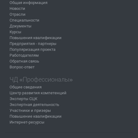
Общая информация
Новости
Отрасли
Специальности
Документы
Курсы
Повышения квалификации
Предприятия - партнеры
Популяризация проекта
Работодателям
Обратная связь
Вопрос-ответ
ЧД «Профессионалы»
Общие сведения
Центр развития компетенций
Эксперты СЦК
Экспертная деятельность
Участники и призеры
Повышение квалификации
Интернет-ресурсы